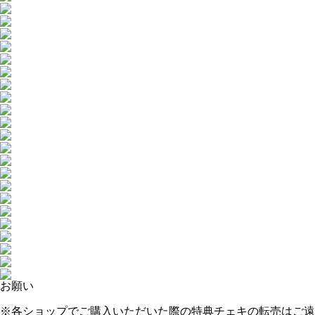
お願い
※各ショップでご購入いただいた際の特典チェキの転売はご遠