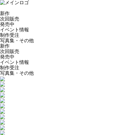
新作
次回販売
発売中
イベント情報
制作受注
写真集・その他
新作
次回販売
発売中
イベント情報
制作受注
写真集・その他