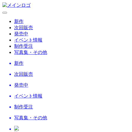
新作
次回販売
発売中
イベント情報
制作受注
写真集・その他
新作
次回販売
発売中
イベント情報
制作受注
写真集・その他