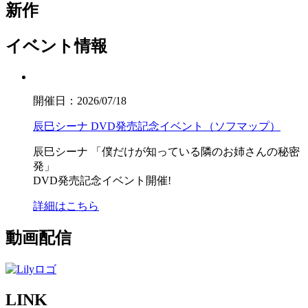
新作
イベント情報
開催日：2026/07/18
辰巳シーナ DVD発売記念イベント（ソフマップ）
辰巳シーナ
「僕だけが知っている隣のお姉さんの秘密
発」
DVD発売記念イベント開催!
詳細はこちら
動画配信
LINK