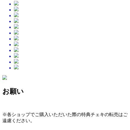
お願い
※各ショップでご購入いただいた際の特典チェキの転売はご
遠慮ください。