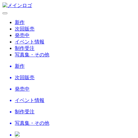
新作
次回販売
発売中
イベント情報
制作受注
写真集・その他
新作
次回販売
発売中
イベント情報
制作受注
写真集・その他