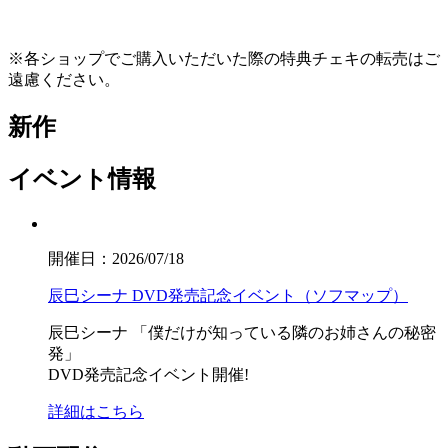
※各ショップでご購入いただいた際の特典チェキの転売はご
遠慮ください。
新作
イベント情報
開催日：2026/07/18
辰巳シーナ DVD発売記念イベント（ソフマップ）
辰巳シーナ
「僕だけが知っている隣のお姉さんの秘密
発」
DVD発売記念イベント開催!
詳細はこちら