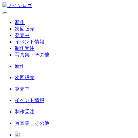
新作
次回販売
発売中
イベント情報
制作受注
写真集・その他
新作
次回販売
発売中
イベント情報
制作受注
写真集・その他