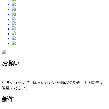
お願い
※各ショップでご購入いただいた際の特典チェキの転売はご
遠慮ください。
新作