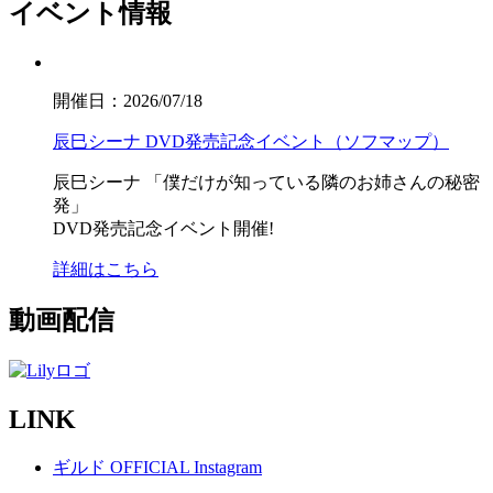
イベント情報
開催日：2026/07/18
辰巳シーナ DVD発売記念イベント（ソフマップ）
辰巳シーナ
「僕だけが知っている隣のお姉さんの秘密
発」
DVD発売記念イベント開催!
詳細はこちら
動画配信
LINK
ギルド OFFICIAL Instagram