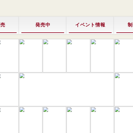
販売
発売中
イベント情報
制