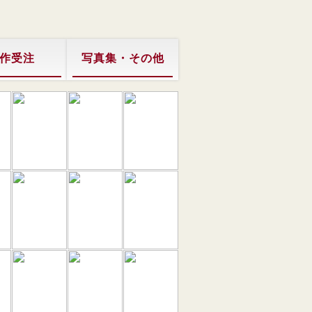
作受注
写真集・その他