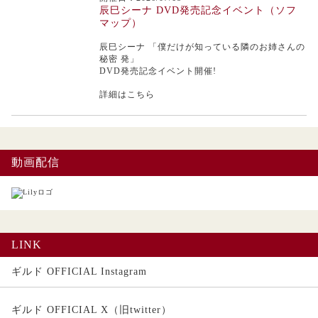
辰巳シーナ DVD発売記念イベント（ソフ
マップ）
辰巳シーナ
「僕だけが知っている隣のお姉さんの
秘密 発」
DVD発売記念イベント開催!
詳細はこちら
動画配信
LINK
ギルド OFFICIAL Instagram
ギルド OFFICIAL X（旧twitter）