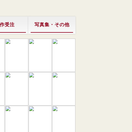
作受注
写真集・その他