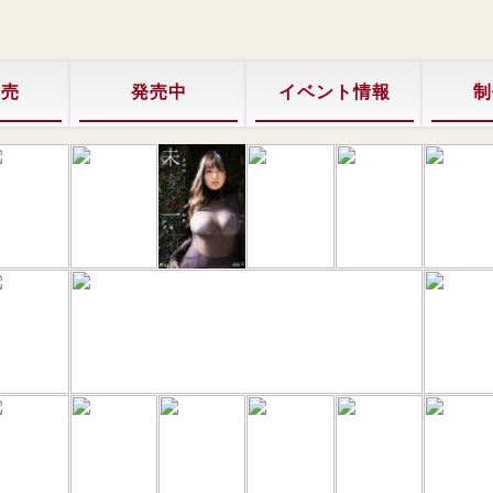
販売
発売中
イベント情報
制