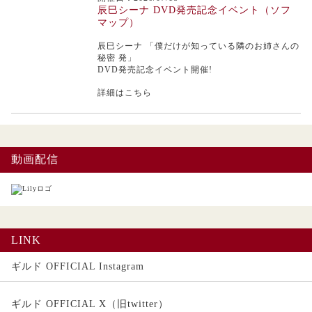
辰巳シーナ DVD発売記念イベント（ソフ
マップ）
辰巳シーナ
「僕だけが知っている隣のお姉さんの
秘密 発」
DVD発売記念イベント開催!
詳細はこちら
動画配信
LINK
ギルド OFFICIAL Instagram
ギルド OFFICIAL X（旧twitter）