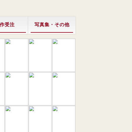
作受注
写真集・その他