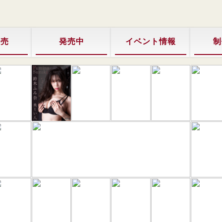
販売
発売中
イベント情報
制