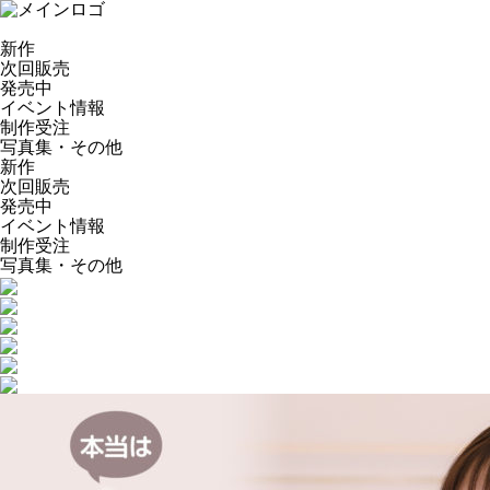
新作
次回販売
発売中
イベント情報
制作受注
写真集・その他
新作
次回販売
発売中
イベント情報
制作受注
写真集・その他