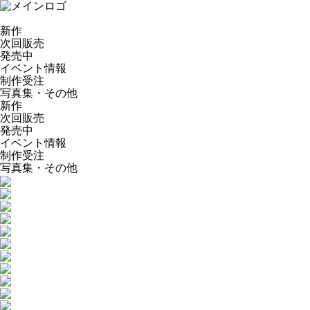
新作
次回販売
発売中
イベント情報
制作受注
写真集・その他
新作
次回販売
発売中
イベント情報
制作受注
写真集・その他