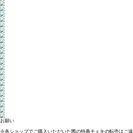
お願い
※各ショップでご購入いただいた際の特典チェキの転売はご遠