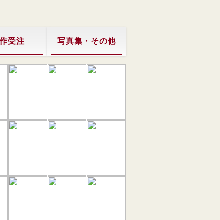
作受注
写真集・その他