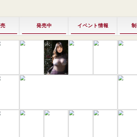
販売
発売中
イベント情報
制