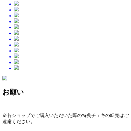
お願い
※各ショップでご購入いただいた際の特典チェキの転売はご
遠慮ください。