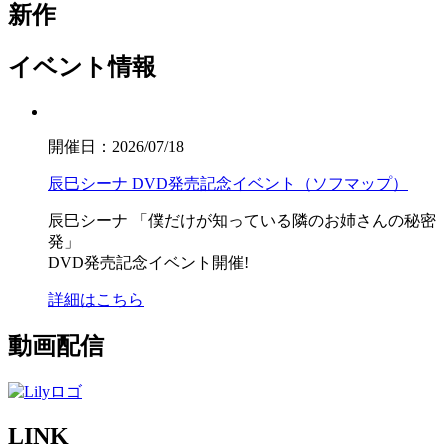
新作
イベント情報
開催日：2026/07/18
辰巳シーナ DVD発売記念イベント（ソフマップ）
辰巳シーナ
「僕だけが知っている隣のお姉さんの秘密
発」
DVD発売記念イベント開催!
詳細はこちら
動画配信
LINK