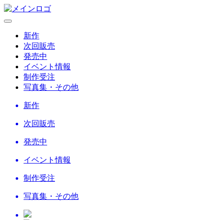
新作
次回販売
発売中
イベント情報
制作受注
写真集・その他
新作
次回販売
発売中
イベント情報
制作受注
写真集・その他