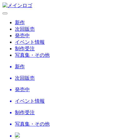
新作
次回販売
発売中
イベント情報
制作受注
写真集・その他
新作
次回販売
発売中
イベント情報
制作受注
写真集・その他