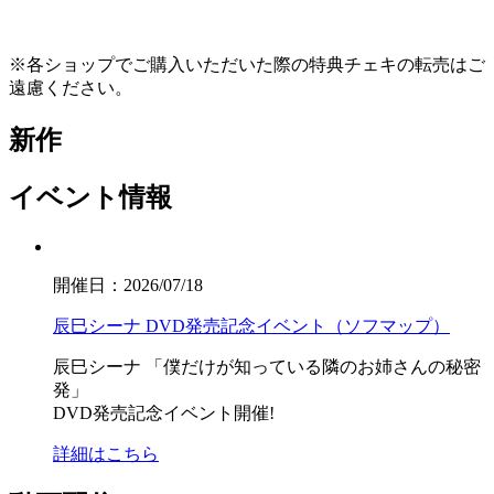
※各ショップでご購入いただいた際の特典チェキの転売はご
遠慮ください。
新作
イベント情報
開催日：2026/07/18
辰巳シーナ DVD発売記念イベント（ソフマップ）
辰巳シーナ
「僕だけが知っている隣のお姉さんの秘密
発」
DVD発売記念イベント開催!
詳細はこちら