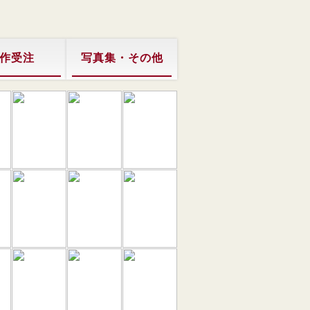
作受注
写真集・その他