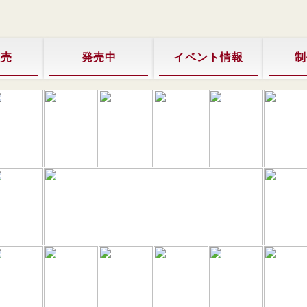
販売
発売中
イベント情報
制