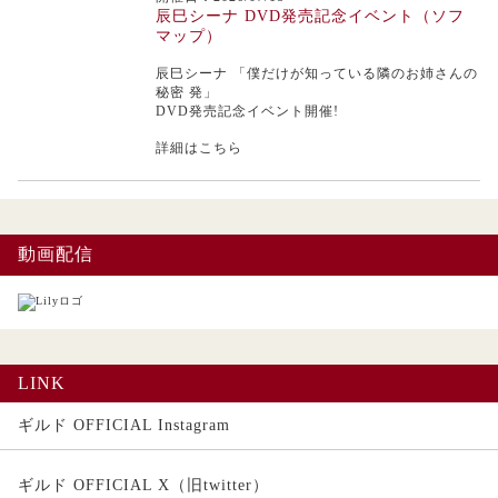
辰巳シーナ DVD発売記念イベント（ソフ
マップ）
辰巳シーナ
「僕だけが知っている隣のお姉さんの
秘密 発」
DVD発売記念イベント開催!
詳細はこちら
動画配信
LINK
ギルド OFFICIAL Instagram
ギルド OFFICIAL X（旧twitter）