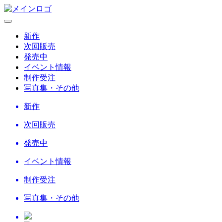
新作
次回販売
発売中
イベント情報
制作受注
写真集・その他
新作
次回販売
発売中
イベント情報
制作受注
写真集・その他