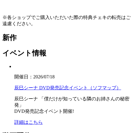
※各ショップでご購入いただいた際の特典チェキの転売はご
遠慮ください。
新作
イベント情報
開催日：2026/07/18
辰巳シーナ DVD発売記念イベント（ソフマップ）
辰巳シーナ
「僕だけが知っている隣のお姉さんの秘密
発」
DVD発売記念イベント開催!
詳細はこちら