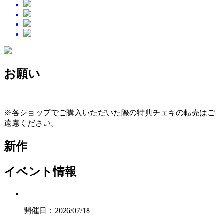
お願い
※各ショップでご購入いただいた際の特典チェキの転売はご
遠慮ください。
新作
イベント情報
開催日：2026/07/18