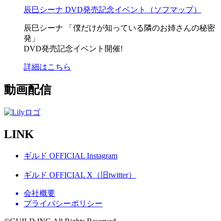
辰巳シーナ DVD発売記念イベント（ソフマップ）
辰巳シーナ
「僕だけが知っている隣のお姉さんの秘密
発」
DVD発売記念イベント開催!
詳細はこちら
動画配信
LINK
ギルド OFFICIAL Instagram
ギルド OFFICIAL X（旧twitter）
会社概要
プライバシーポリシー