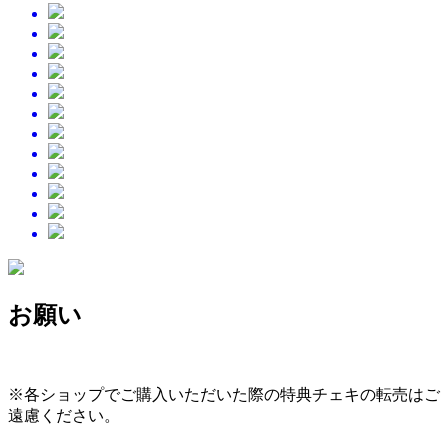
お願い
※各ショップでご購入いただいた際の特典チェキの転売はご
遠慮ください。