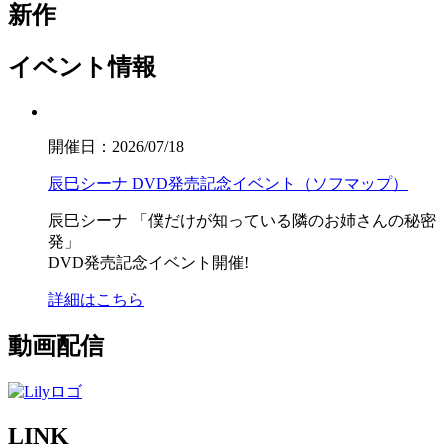
新作
イベント情報
開催日：2026/07/18
辰巳シーナ DVD発売記念イベント（ソフマップ）
辰巳シーナ
「僕だけが知っている隣のお姉さんの秘密
発」
DVD発売記念イベント開催!
詳細はこちら
動画配信
LINK