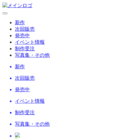
新作
次回販売
発売中
イベント情報
制作受注
写真集・その他
新作
次回販売
発売中
イベント情報
制作受注
写真集・その他