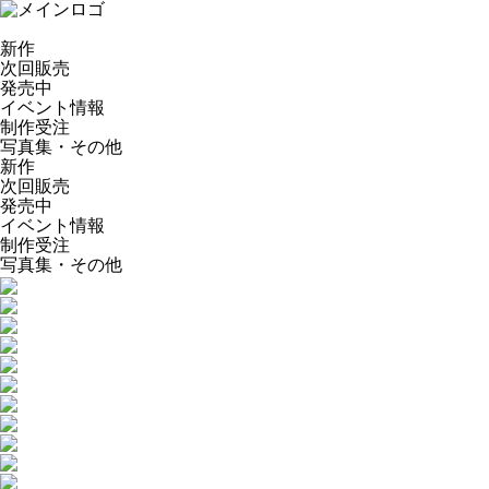
新作
次回販売
発売中
イベント情報
制作受注
写真集・その他
新作
次回販売
発売中
イベント情報
制作受注
写真集・その他