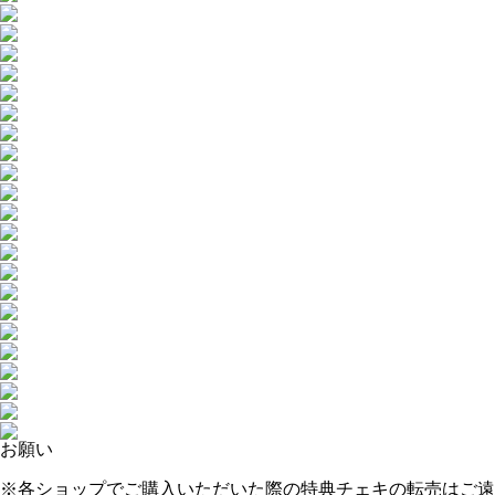
お願い
※各ショップでご購入いただいた際の特典チェキの転売はご遠