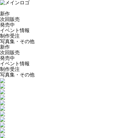
新作
次回販売
発売中
イベント情報
制作受注
写真集・その他
新作
次回販売
発売中
イベント情報
制作受注
写真集・その他