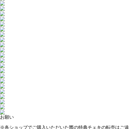
お願い
※各ショップでご購入いただいた際の特典チェキの転売はご遠