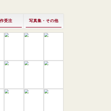
作受注
写真集・その他