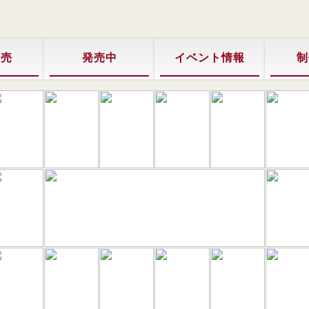
販売
発売中
イベント情報
制