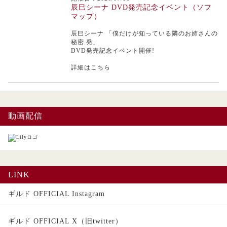
辰巳シーナ DVD発売記念イベント（ソフ
マップ）
辰巳シーナ
「僕だけが知っている隣のお姉さんの
秘密 発」
DVD発売記念イベント開催!
詳細はこちら
動画配信
LINK
ギルド OFFICIAL Instagram
ギルド OFFICIAL X（旧twitter）