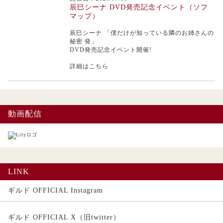
辰巳シーナ DVD発売記念イベント（ソフ
マップ）
辰巳シーナ
「僕だけが知っている隣のお姉さんの
秘密 発」
DVD発売記念イベント開催!
詳細はこちら
動画配信
LINK
ギルド OFFICIAL Instagram
ギルド OFFICIAL X（旧twitter）