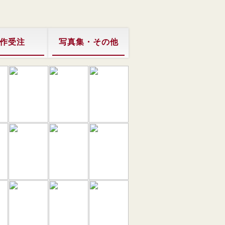
作受注
写真集・その他