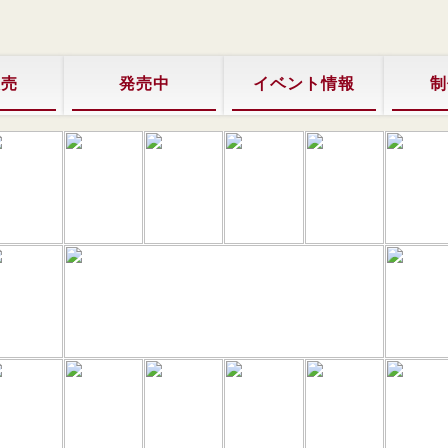
販売
発売中
イベント情報
制