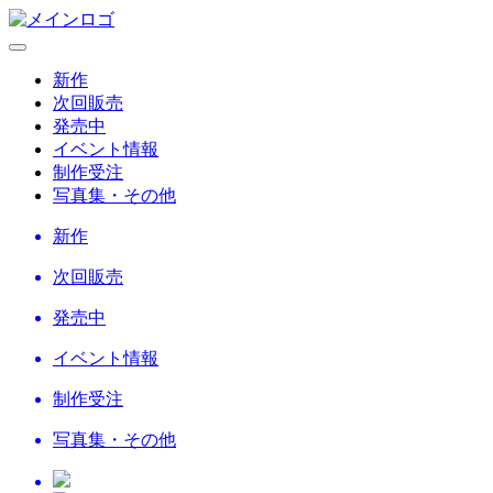
新作
次回販売
発売中
イベント情報
制作受注
写真集・その他
新作
次回販売
発売中
イベント情報
制作受注
写真集・その他