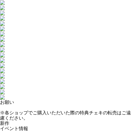
お願い
※各ショップでご購入いただいた際の特典チェキの転売はご遠
慮ください。
新作
イベント情報