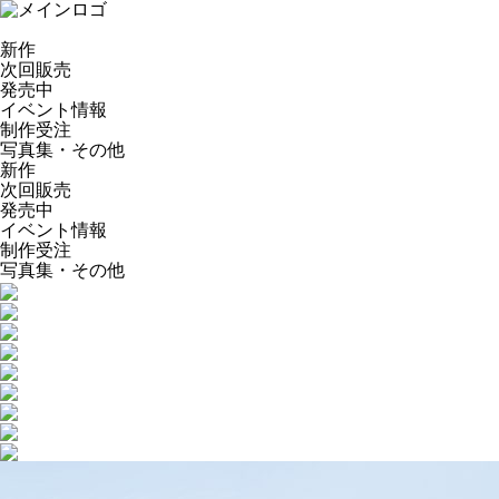
新作
次回販売
発売中
イベント情報
制作受注
写真集・その他
新作
次回販売
発売中
イベント情報
制作受注
写真集・その他