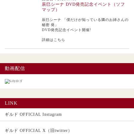
辰巳シーナ DVD発売記念イベント（ソフ
マップ）
辰巳シーナ
「僕だけが知っている隣のお姉さんの
秘密 発」
DVD発売記念イベント開催!
詳細はこちら
動画配信
LINK
ギルド OFFICIAL Instagram
ギルド OFFICIAL X（旧twitter）