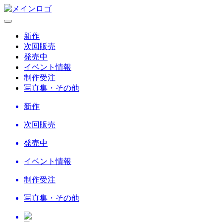
新作
次回販売
発売中
イベント情報
制作受注
写真集・その他
新作
次回販売
発売中
イベント情報
制作受注
写真集・その他