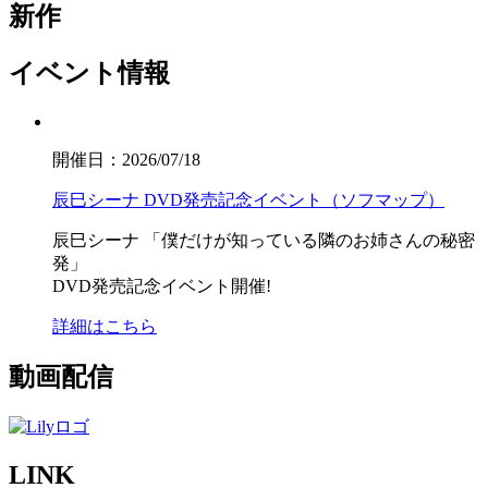
新作
イベント情報
開催日：2026/07/18
辰巳シーナ DVD発売記念イベント（ソフマップ）
辰巳シーナ
「僕だけが知っている隣のお姉さんの秘密
発」
DVD発売記念イベント開催!
詳細はこちら
動画配信
LINK