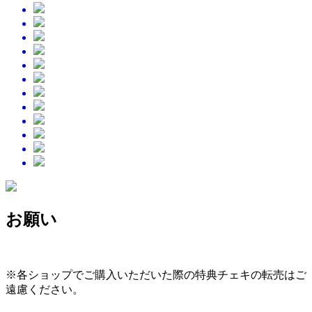
お願い
※各ショップでご購入いただいた際の特典チェキの転売はご
遠慮ください。