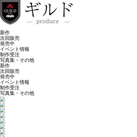
新作
次回販売
発売中
イベント情報
制作受注
写真集・その他
新作
次回販売
発売中
イベント情報
制作受注
写真集・その他