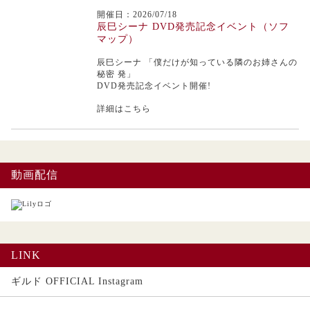
開催日：2026/07/18
辰巳シーナ DVD発売記念イベント（ソフ
マップ）
辰巳シーナ
「僕だけが知っている隣のお姉さんの
秘密 発」
DVD発売記念イベント開催!
詳細はこちら
動画配信
LINK
ギルド OFFICIAL Instagram