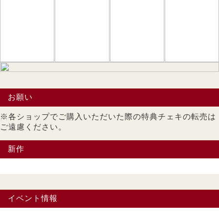
お願い
※各ショップでご購入いただいた際の特典チェキの転売は
ご遠慮ください。
新作
イベント情報