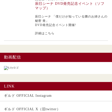
辰巳シーナ DVD発売記念イベント（ソフ
マップ）
辰巳シーナ
「僕だけが知っている隣のお姉さんの
秘密 発」
DVD発売記念イベント開催!
詳細はこちら
動画配信
LINK
ギルド OFFICIAL Instagram
ギルド OFFICIAL X（旧twitter）