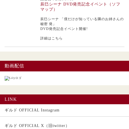
辰巳シーナ DVD発売記念イベント（ソフ
マップ）
辰巳シーナ
「僕だけが知っている隣のお姉さんの
秘密 発」
DVD発売記念イベント開催!
詳細はこちら
動画配信
LINK
ギルド OFFICIAL Instagram
ギルド OFFICIAL X（旧twitter）