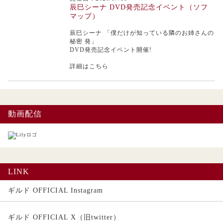
辰巳シーナ DVD発売記念イベント（ソフ
マップ）
辰巳シーナ
「僕だけが知っている隣のお姉さんの
秘密 発」
DVD発売記念イベント開催!
詳細はこちら
動画配信
LINK
ギルド OFFICIAL Instagram
ギルド OFFICIAL X（旧twitter）