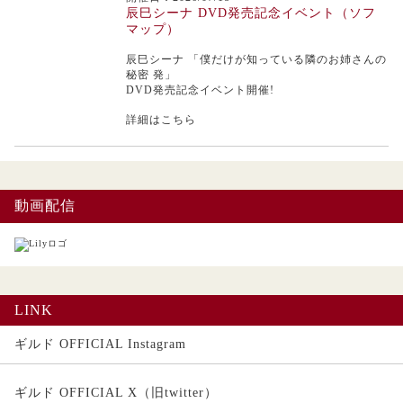
辰巳シーナ DVD発売記念イベント（ソフ
マップ）
辰巳シーナ
「僕だけが知っている隣のお姉さんの
秘密 発」
DVD発売記念イベント開催!
詳細はこちら
動画配信
LINK
ギルド OFFICIAL Instagram
ギルド OFFICIAL X（旧twitter）