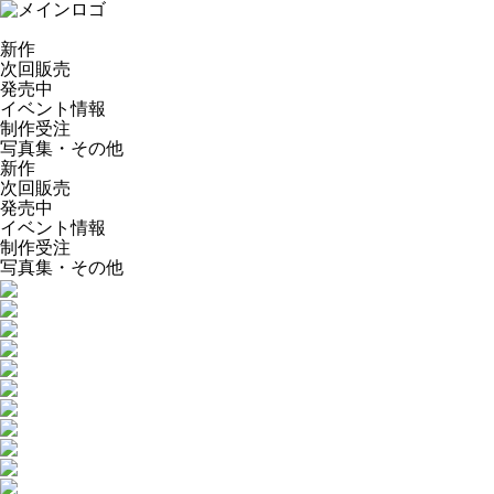
新作
次回販売
発売中
イベント情報
制作受注
写真集・その他
新作
次回販売
発売中
イベント情報
制作受注
写真集・その他