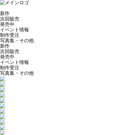
新作
次回販売
発売中
イベント情報
制作受注
写真集・その他
新作
次回販売
発売中
イベント情報
制作受注
写真集・その他