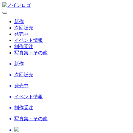
新作
次回販売
発売中
イベント情報
制作受注
写真集・その他
新作
次回販売
発売中
イベント情報
制作受注
写真集・その他