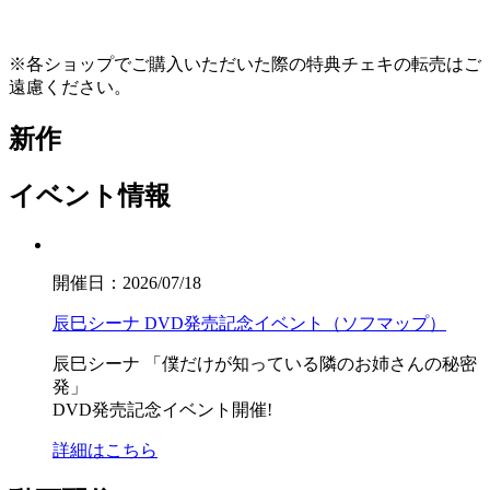
※各ショップでご購入いただいた際の特典チェキの転売はご
遠慮ください。
新作
イベント情報
開催日：2026/07/18
辰巳シーナ DVD発売記念イベント（ソフマップ）
辰巳シーナ
「僕だけが知っている隣のお姉さんの秘密
発」
DVD発売記念イベント開催!
詳細はこちら