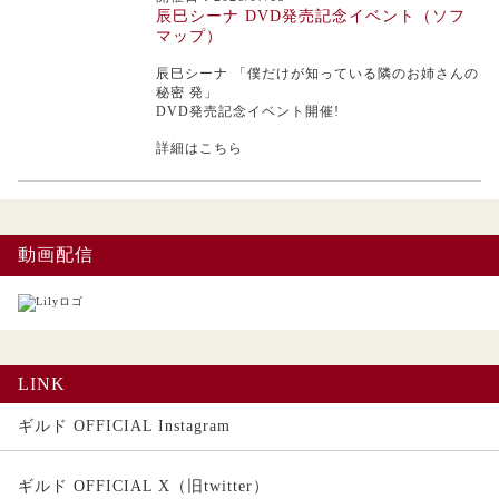
辰巳シーナ DVD発売記念イベント（ソフ
マップ）
辰巳シーナ
「僕だけが知っている隣のお姉さんの
秘密 発」
DVD発売記念イベント開催!
詳細はこちら
動画配信
LINK
ギルド OFFICIAL Instagram
ギルド OFFICIAL X（旧twitter）