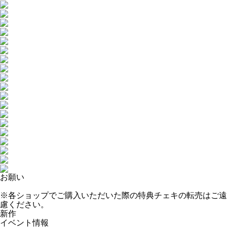
お願い
※各ショップでご購入いただいた際の特典チェキの転売はご遠
慮ください。
新作
イベント情報