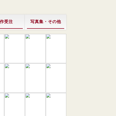
作受注
写真集・その他