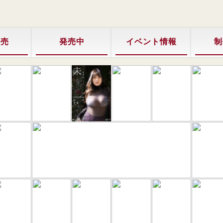
販売
発売中
イベント情報
制